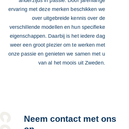
anderzijds in passie. Door jarenlange
ervaring met deze merken beschikken we
over uitgebreide kennis over de
verschillende modellen en hun specifieke
eigenschappen. Daarbij is het iedere dag
weer een groot plezier om te werken met
onze passie en genieten we samen met u
van al het moois uit Zweden.
Neem contact met ons