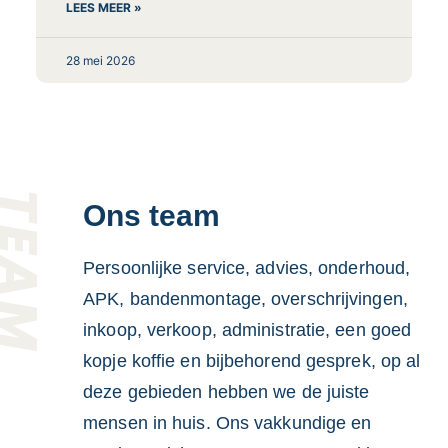
LEES MEER »
28 mei 2026
TEAM
Ons team
Persoonlijke service, advies, onderhoud,
APK, bandenmontage, overschrijvingen,
inkoop, verkoop, administratie, een goed
kopje koffie en bijbehorend gesprek, op al
deze gebieden hebben we de juiste
mensen in huis. Ons vakkundige en