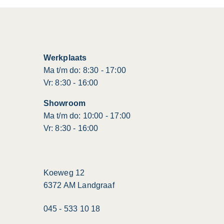
Werkplaats
Ma t/m do: 8:30 - 17:00
Vr: 8:30 - 16:00
Showroom
Ma t/m do: 10:00 - 17:00
Vr: 8:30 - 16:00
Koeweg 12
6372 AM Landgraaf
045 - 533 10 18