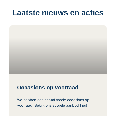
Laatste nieuws en acties
Occasions op voorraad
We hebben een aantal mooie occasions op
voorraad. Bekijk ons actuele aanbod hier!