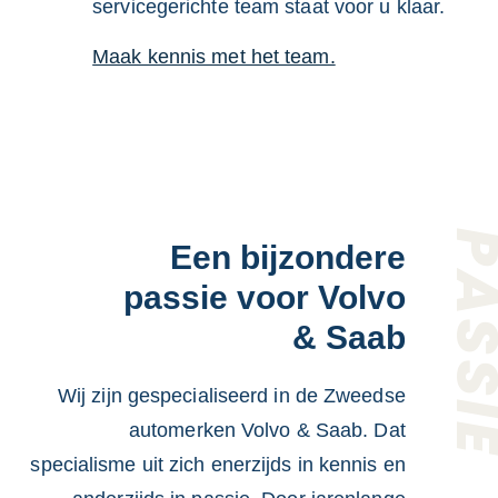
servicegerichte team staat voor u klaar.
Maak kennis met het team.
PASS
Een bijzondere
passie voor Volvo
& Saab
Wij zijn gespecialiseerd in de Zweedse
automerken Volvo & Saab. Dat
specialisme uit zich enerzijds in kennis en