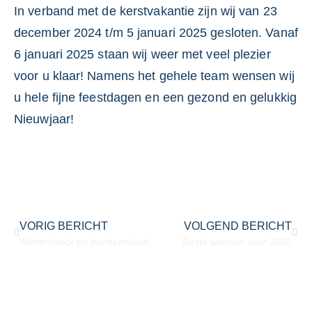
In verband met de kerstvakantie zijn wij van 23
december 2024 t/m 5 januari 2025 gesloten. Vanaf
6 januari 2025 staan wij weer met veel plezier
voor u klaar! Namens het gehele team wensen wij
u hele fijne feestdagen en een gezond en gelukkig
Nieuwjaar!
VORIG BERICHT
VOLGEND BERICHT
Wintercheck en bandenwissel
Beste wensen voor 2025