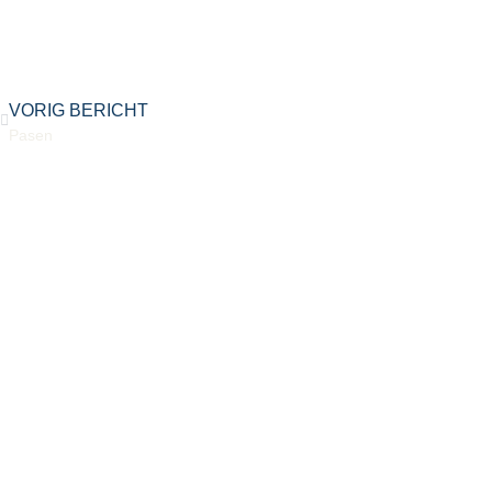
VORIG BERICHT
Pasen