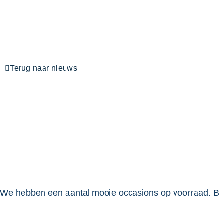
Terug naar nieuws
We hebben een aantal mooie occasions op voorraad. B