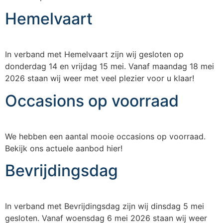
Hemelvaart
In verband met Hemelvaart zijn wij gesloten op
donderdag 14 en vrijdag 15 mei. Vanaf maandag 18 mei
2026 staan wij weer met veel plezier voor u klaar!
Occasions op voorraad
We hebben een aantal mooie occasions op voorraad.
Bekijk ons actuele aanbod hier!
Bevrijdingsdag
In verband met Bevrijdingsdag zijn wij dinsdag 5 mei
gesloten. Vanaf woensdag 6 mei 2026 staan wij weer