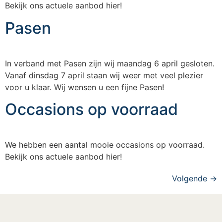
Bekijk ons actuele aanbod hier!
Pasen
In verband met Pasen zijn wij maandag 6 april gesloten.
Vanaf dinsdag 7 april staan wij weer met veel plezier
voor u klaar. Wij wensen u een fijne Pasen!
Occasions op voorraad
We hebben een aantal mooie occasions op voorraad.
Bekijk ons actuele aanbod hier!
Volgende
→