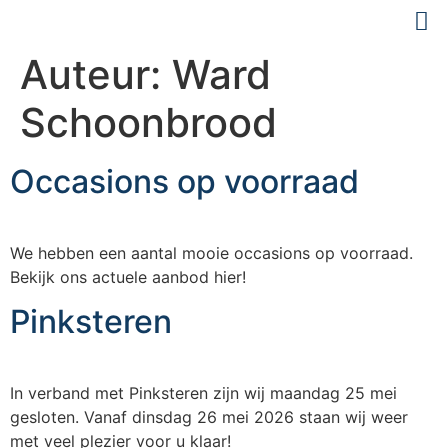
Auteur:
Ward
Schoonbrood
Occasions op voorraad
We hebben een aantal mooie occasions op voorraad.
Bekijk ons actuele aanbod hier!
Pinksteren
In verband met Pinksteren zijn wij maandag 25 mei
gesloten. Vanaf dinsdag 26 mei 2026 staan wij weer
met veel plezier voor u klaar!