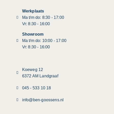
Werkplaats
Ma t/m do: 8:30 - 17:00
Vr: 8:30 - 16:00
Showroom
Ma t/m do: 10:00 - 17:00
Vr: 8:30 - 16:00
Koeweg 12
6372 AM Landgraaf
045 - 533 10 18
info@ben-goossens.nl