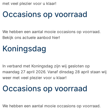
met veel plezier voor u klaar!
Occasions op voorraad
We hebben een aantal mooie occasions op voorraad.
Bekijk ons actuele aanbod hier!
Koningsdag
In verband met Koningsdag zijn wij gesloten op
maandag 27 april 2026. Vanaf dinsdag 28 april staan wij
weer met veel plezier voor u klaar!
Occasions op voorraad
We hebben een aantal mooie occasions op voorraad.